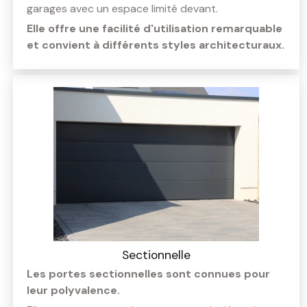
garages avec un espace limité devant.
Elle offre une facilité d'utilisation remarquable
et convient à différents styles architecturaux.
Sectionnelle
Les portes sectionnelles sont connues pour
leur polyvalence.