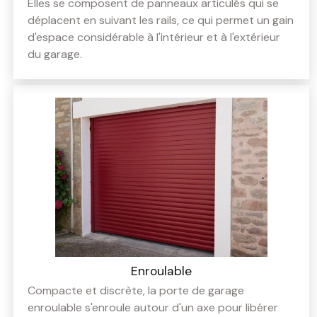
Elles se composent de panneaux articulés qui se
déplacent en suivant les rails, ce qui permet un gain
d'espace considérable à l'intérieur et à l'extérieur
du garage.
Enroulable
Compacte et discrète, la porte de garage
enroulable s'enroule autour d'un axe pour libérer