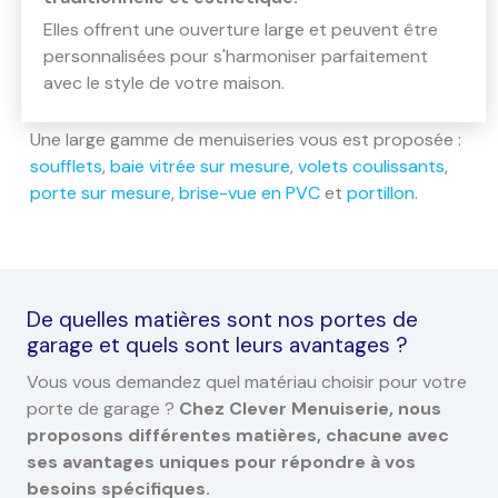
Elles offrent une ouverture large et peuvent être
personnalisées pour s'harmoniser parfaitement
avec le style de votre maison.
Une large gamme de menuiseries vous est proposée :
soufflets
,
baie vitrée sur mesure
,
volets coulissants
,
porte sur mesure
,
brise-vue en PVC
et
portillon
.
De quelles matières sont nos portes de
garage et quels sont leurs avantages ?
Vous vous demandez quel matériau choisir pour votre
porte de garage ?
Chez Clever Menuiserie, nous
proposons différentes matières, chacune avec
ses avantages uniques pour répondre à vos
besoins spécifiques.