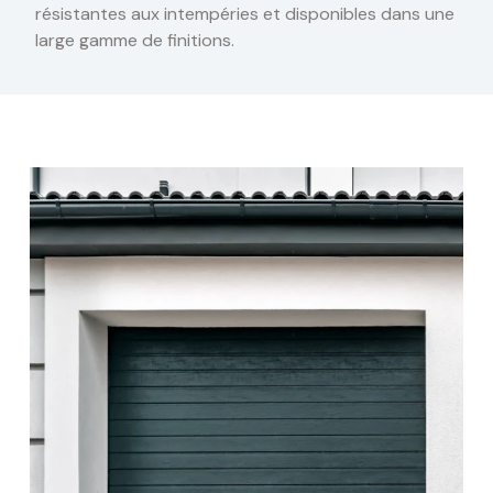
résistantes aux intempéries et disponibles dans une
large gamme de finitions.