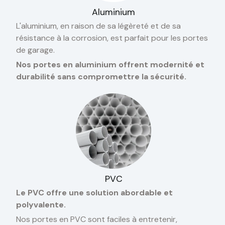
Aluminium
L'aluminium, en raison de sa légèreté et de sa
résistance à la corrosion, est parfait pour les portes
de garage.
Nos portes en aluminium offrent modernité et
durabilité sans compromettre la sécurité.
PVC
Le PVC offre une solution abordable et
polyvalente.
Nos portes en PVC sont faciles à entretenir,