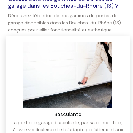
garage dans les Bouches-du-Rhône (13) ?
Découvrez l'étendue de nos gammes de portes de
garage disponibles dans les Bouches-du-Rhône (13),
conçues pour allier fonctionnalité et esthétique.
Basculante
La porte de garage basculante, par sa conception,
s'ouvre verticalement et s'adapte parfaitement aux