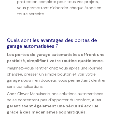
protection complète pour tous vos projets,
vous permettant d'aborder chaque étape en
toute sérénité.
Quels sont les avantages des portes de
garage automatisées ?
Les portes de garage automatisées offrent une
praticité, simplifiant votre routine quotidienne.
Imaginez-vous rentrer chez vous après une journée
chargée, presser un simple bouton et voir votre
garage s'ouvrir en douceur, vous permettant d'entrer
sans complications.
Chez Clever Menuiserie, nos solutions automatisées
ne se contentent pas d'apporter du confort,
elles
garantissent également une sécurité accrue
grâce à des mécanismes sophistiqués.