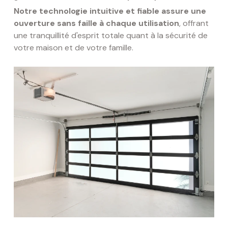
Notre technologie intuitive et fiable assure une
ouverture sans faille à chaque utilisation
, offrant
une tranquillité d'esprit totale quant à la sécurité de
votre maison et de votre famille.