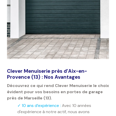
Clever Menuiserie près d’Aix-en-
Provence (13) : Nos Avantages
Découvrez ce qui rend Clever Menuiserie le choix
évident pour vos besoins en portes de garage
près de Marseille (13).
✓
10 ans d’expérience :
Avec 10 années
d'expérience à notre actif, nous avons