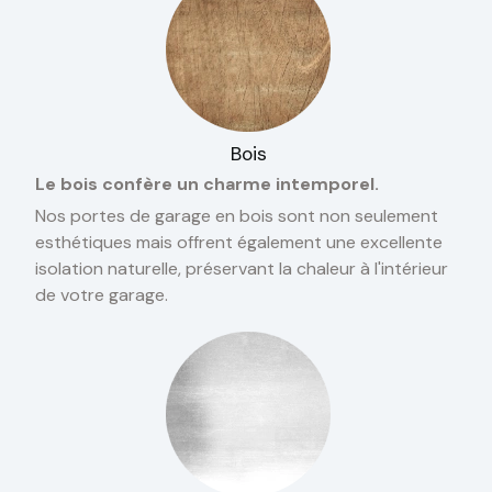
Bois
Le bois confère un charme intemporel.
Nos portes de garage en bois sont non seulement
esthétiques mais offrent également une excellente
isolation naturelle, préservant la chaleur à l'intérieur
de votre garage.