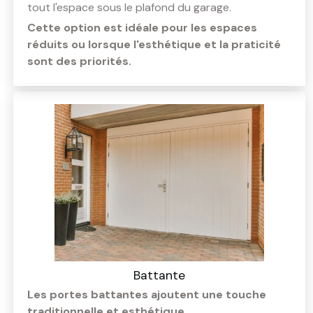
tout l'espace sous le plafond du garage.
Cette option est idéale pour les espaces
réduits ou lorsque l'esthétique et la praticité
sont des priorités.
Battante
Les portes battantes ajoutent une touche
traditionnelle et esthétique.