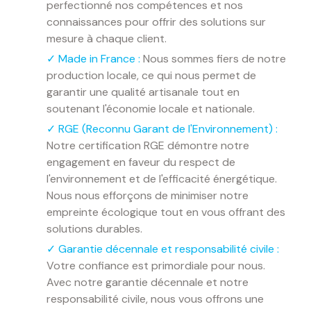
perfectionné nos compétences et nos
connaissances pour offrir des solutions sur
mesure à chaque client.
✓
Made in France :
Nous sommes fiers de notre
production locale, ce qui nous permet de
garantir une qualité artisanale tout en
soutenant l'économie locale et nationale.
✓
RGE (Reconnu Garant de l'Environnement) :
Notre certification RGE démontre notre
engagement en faveur du respect de
l'environnement et de l'efficacité énergétique.
Nous nous efforçons de minimiser notre
empreinte écologique tout en vous offrant des
solutions durables.
✓ Garantie décennale et responsabilité civile :
Votre confiance est primordiale pour nous.
Avec notre garantie décennale et notre
responsabilité civile, nous vous offrons une