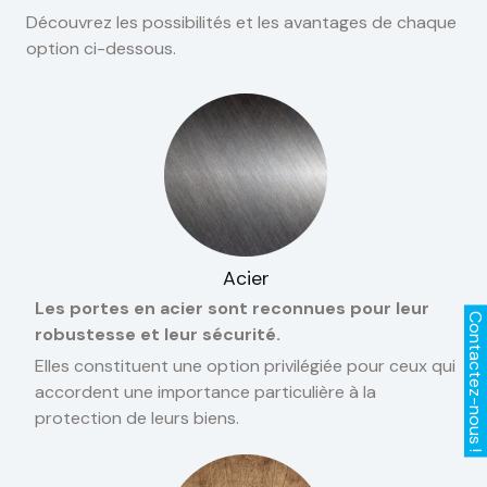
Découvrez les possibilités et les avantages de chaque
option ci-dessous.
Acier
Les portes en acier sont reconnues pour leur
robustesse et leur sécurité.
Elles constituent une option privilégiée pour ceux qui
accordent une importance particulière à la
protection de leurs biens.