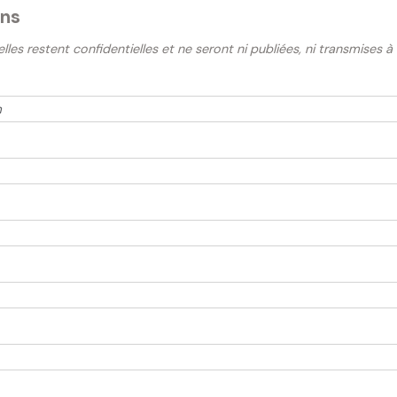
ons
es restent confidentielles et ne seront ni publiées, ni transmises à 