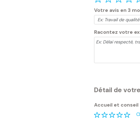
Votre avis en 3 m
Racontez votre e
Détail de votre
Accueil et conseil
C