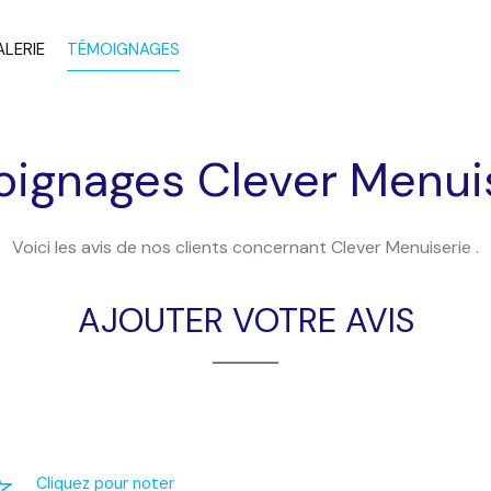
LERIE
TÉMOIGNAGES
oignages
Clever Menui
Voici les avis de nos clients concernant Clever Menuiserie .
AJOUTER VOTRE AVIS
Cliquez pour noter