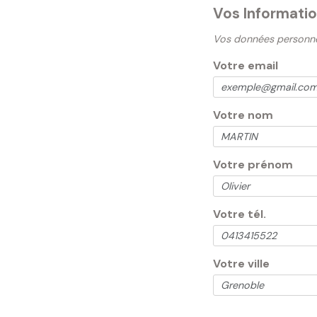
Vos Informati
Vos données personnell
Votre email
Votre nom
Votre prénom
Votre tél.
Votre ville