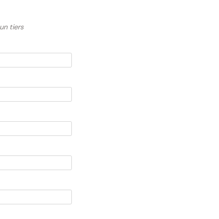
un tiers